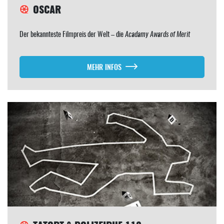
OSCAR
Der bekannteste Filmpreis der Welt – die
Acadamy Awards of Merit
MEHR INFOS