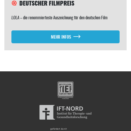
DEUTSCHER FILMPREIS
LOLA
– die renommierteste Auszeichnung für den deutschen Film
MEHR INFOS