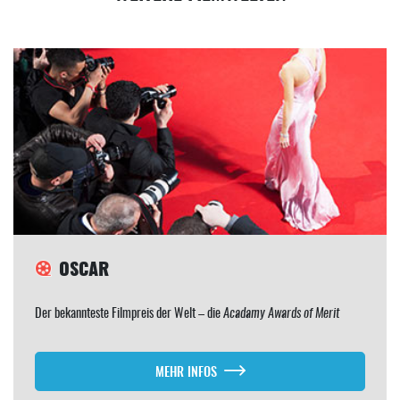
OSCAR
Der bekannteste Filmpreis der Welt – die
Acadamy Awards of Merit
MEHR INFOS