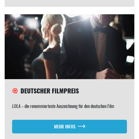
DEUTSCHER FILMPREIS
LOLA
– die renommierteste Auszeichnung für den deutschen Film
MEHR INFOS