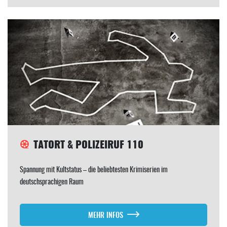
TATORT & POLIZEIRUF 110
Spannung mit Kultstatus – die beliebtesten Krimiserien im
deutschsprachigen Raum
MEHR INFOS