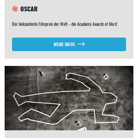
OSCAR
Der bekannteste Filmpreis der Welt – die
Acadamy Awards of Merit
MEHR INFOS