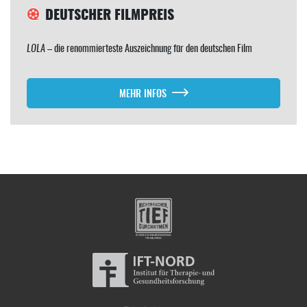
DEUTSCHER FILMPREIS
LOLA
– die renommierteste Auszeichnung für den deutschen Film
MEHR INFOS