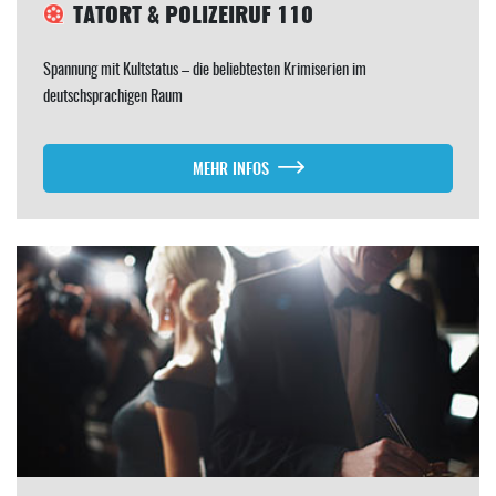
TATORT & POLIZEIRUF 110
Spannung mit Kultstatus – die beliebtesten Krimiserien im
deutschsprachigen Raum
MEHR INFOS