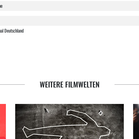
ne
al Deutschland
WEITERE FILMWELTEN