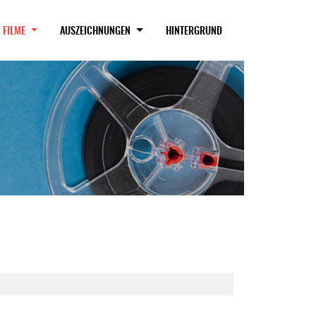
(CURRENT)
FILME
AUSZEICHNUNGEN
HINTERGRUND