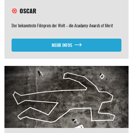
OSCAR
Der bekannteste Filmpreis der Welt – die
Acadamy Awards of Merit
MEHR INFOS