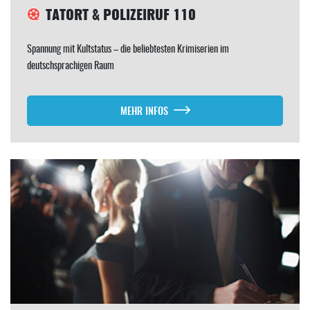
TATORT & POLIZEIRUF 110
Spannung mit Kultstatus – die beliebtesten Krimiserien im
deutschsprachigen Raum
MEHR INFOS