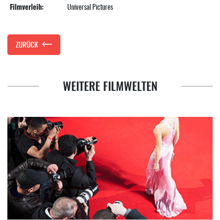
Filmverleih:
Universal Pictures
ZURÜCK
WEITERE FILMWELTEN