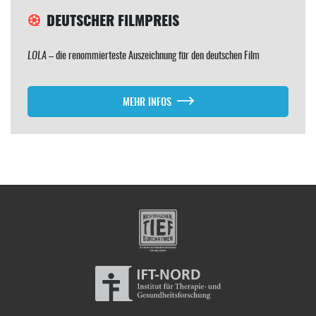
DEUTSCHER FILMPREIS
LOLA
– die renommierteste Auszeichnung für den deutschen Film
MEHR INFOS