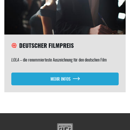
DEUTSCHER FILMPREIS
LOLA
– die renommierteste Auszeichnung für den deutschen Film
MEHR INFOS