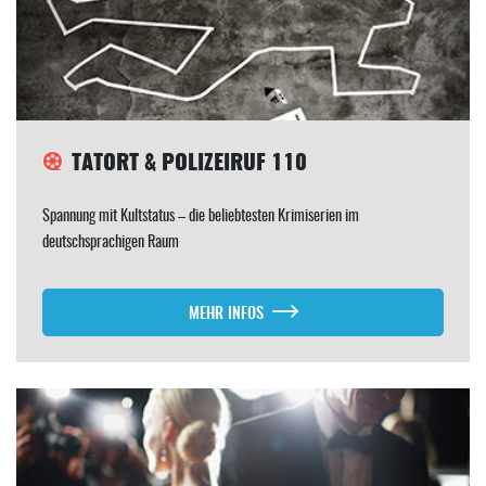
TATORT & POLIZEIRUF 110
Spannung mit Kultstatus – die beliebtesten Krimiserien im
deutschsprachigen Raum
MEHR INFOS