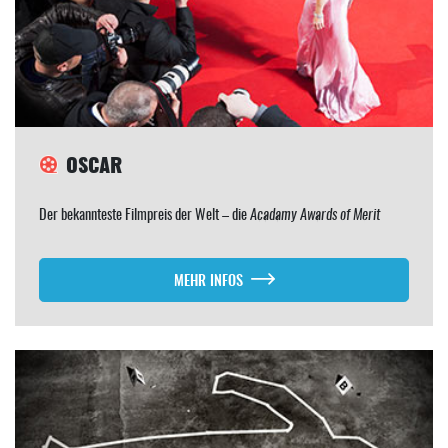
OSCAR
Der bekannteste Filmpreis der Welt – die
Acadamy Awards of Merit
MEHR INFOS