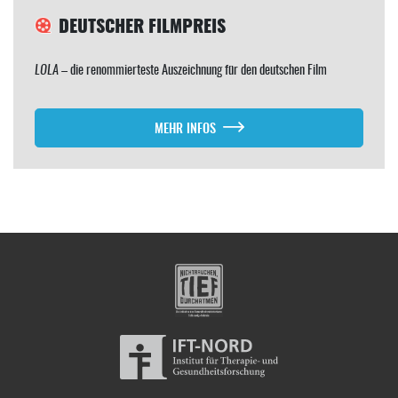
DEUTSCHER FILMPREIS
LOLA
– die renommierteste Auszeichnung für den deutschen Film
MEHR INFOS