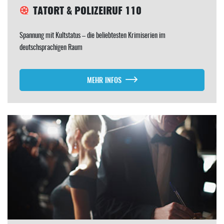
TATORT & POLIZEIRUF 110
Spannung mit Kultstatus – die beliebtesten Krimiserien im
deutschsprachigen Raum
MEHR INFOS