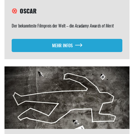
OSCAR
Der bekannteste Filmpreis der Welt – die
Acadamy Awards of Merit
MEHR INFOS