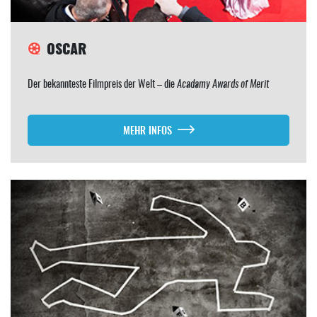
OSCAR
Der bekannteste Filmpreis der Welt – die
Acadamy Awards of Merit
MEHR INFOS