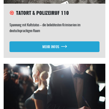
TATORT & POLIZEIRUF 110
Spannung mit Kultstatus – die beliebtesten Krimiserien im
deutschsprachigen Raum
MEHR INFOS