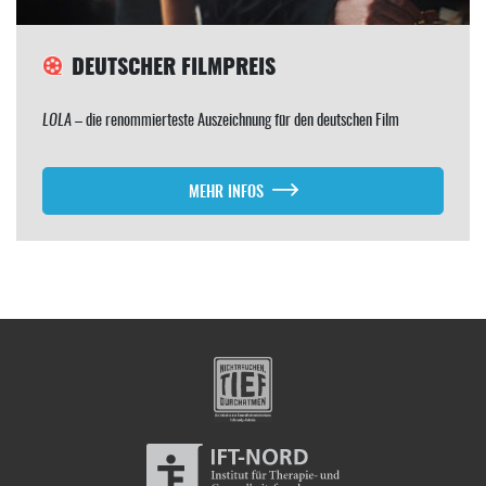
DEUTSCHER FILMPREIS
LOLA
– die renommierteste Auszeichnung für den deutschen Film
MEHR INFOS