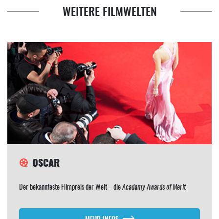
WEITERE FILMWELTEN
OSCAR
Der bekannteste Filmpreis der Welt – die
Acadamy Awards of Merit
MEHR INFOS