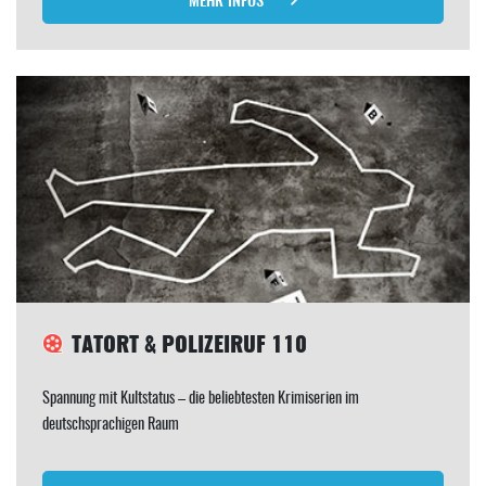
TATORT & POLIZEIRUF 110
Spannung mit Kultstatus – die beliebtesten Krimiserien im
deutschsprachigen Raum