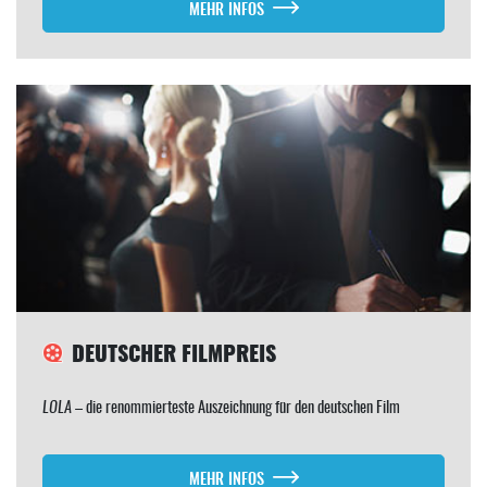
MEHR INFOS
DEUTSCHER FILMPREIS
LOLA
– die renommierteste Auszeichnung für den deutschen Film
MEHR INFOS