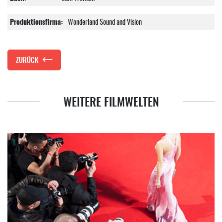
Produktionsfirma:
Wonderland Sound and Vision
ZURÜCK
WEITERE FILMWELTEN