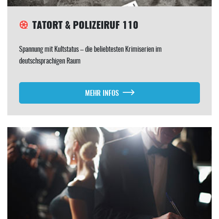
TATORT & POLIZEIRUF 110
Spannung mit Kultstatus – die beliebtesten Krimiserien im
deutschsprachigen Raum
MEHR INFOS