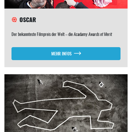
OSCAR
Der bekannteste Filmpreis der Welt – die
Acadamy Awards of Merit
MEHR INFOS