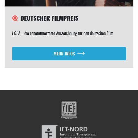
DEUTSCHER FILMPREIS
LOLA
– die renommierteste Auszeichnung für den deutschen Film
MEHR INFOS