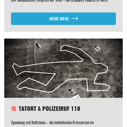
MEHR INFOS
TATORT & POLIZEIRUF 110
Spannung mit Kultstatus – die beliebtesten Krimiserien im