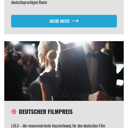
deutschsprachigen Raum
MEHR INFOS
DEUTSCHER FILMPREIS
LOLA
– die renommierteste Auszeichnung für den deutschen Film