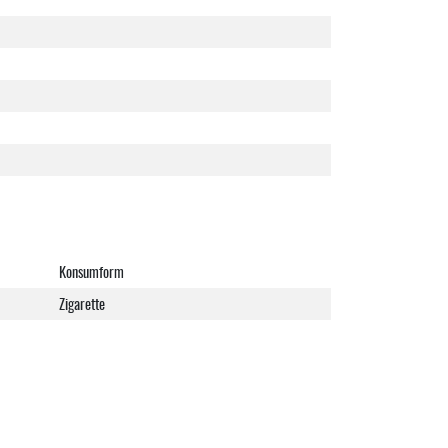
Konsumform
Zigarette