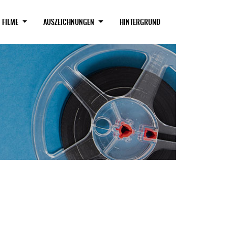
RENT)
FILME
AUSZEICHNUNGEN
HINTERGRUND