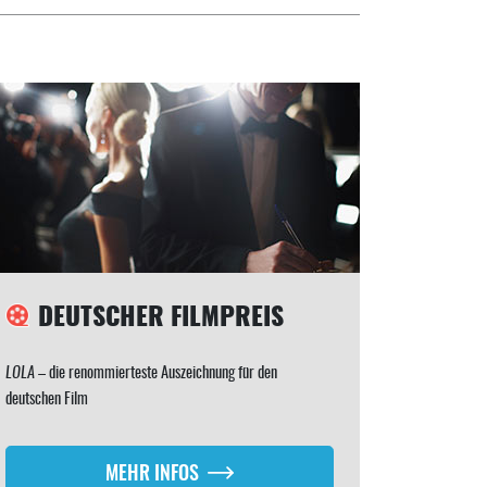
DEUTSCHER FILMPREIS
LOLA
– die renommierteste Auszeichnung für den
deutschen Film
MEHR INFOS