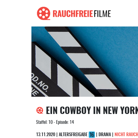
EIN COWBOY IN NEW YOR
Staffel: 10 - Episode: 14
13.11.2020 | ALTERSFREIGABE
| DRAMA |
NICHT RAUCH