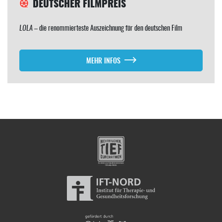
DEUTSCHER FILMPREIS
LOLA
– die renommierteste Auszeichnung für den deutschen Film
MEHR INFOS