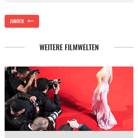
ZURÜCK
WEITERE FILMWELTEN