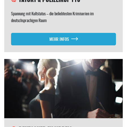
Spannung mit Kultstatus – die beliebtesten Krimiserien im
deutschsprachigen Raum
MEHR INFOS